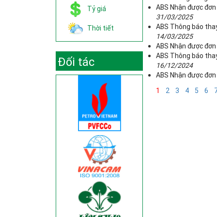
ABS Nhận được đơn 
Tỷ giá
31/03/2025
ABS Thông báo thay 
Thời tiết
14/03/2025
ABS Nhận được đơn 
ABS Thông báo thay 
Đối tác
16/12/2024
ABS Nhận được đơn 
1
2
3
4
5
6