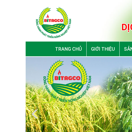
TRANG CHỦ
GIỚI THIỆU
SẢN