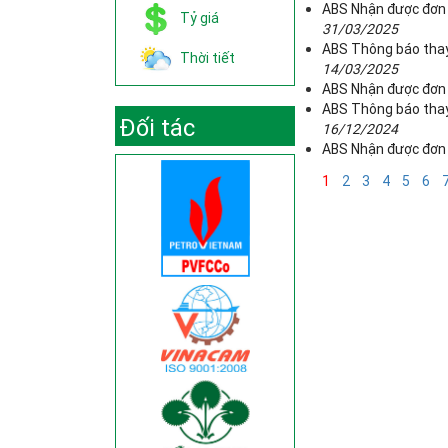
ABS Nhận được đơn 
Tỷ giá
31/03/2025
ABS Thông báo thay 
Thời tiết
14/03/2025
ABS Nhận được đơn 
ABS Thông báo thay 
Đối tác
16/12/2024
ABS Nhận được đơn 
1
2
3
4
5
6