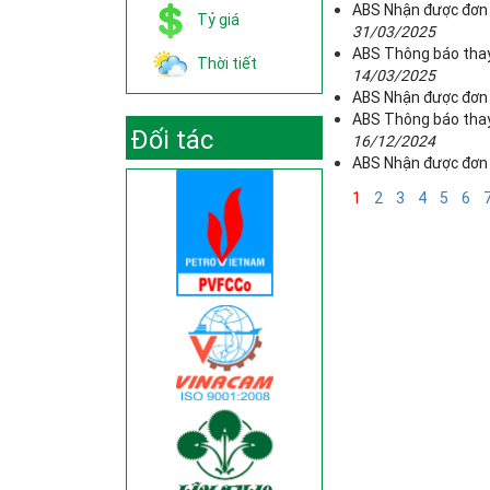
ABS Nhận được đơn 
Tỷ giá
31/03/2025
ABS Thông báo thay 
Thời tiết
14/03/2025
ABS Nhận được đơn 
ABS Thông báo thay 
Đối tác
16/12/2024
ABS Nhận được đơn 
1
2
3
4
5
6