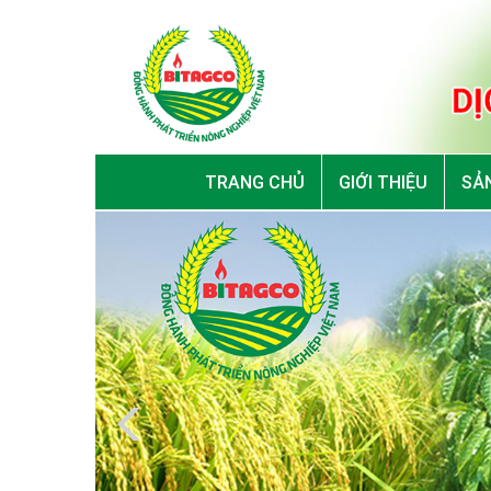
TRANG CHỦ
GIỚI THIỆU
SẢN