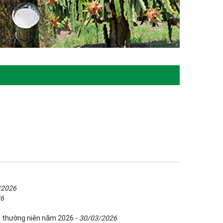
/2026
26
g thường niên năm 2026 -
30/03/2026