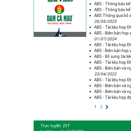
ABS - Thông báo kế
ABS - Thông báo kế
ABS Thông qua bổ su
26/05/2025
ABS - Tài liệu họp
ABS - Biên bản họp 
01/07/2024
ABS - Tài liệu họp
ABS - Biên bản họp
ABS - Bổ sung tài l
ABS - Tài liệu họp
ABS - Biên bản và n
23/04/2022
ABS - Tài liệu họp
ABS - Biên bản và n
ABS - Biên bản và n
ABS - Tài liệu họp 
1
2
Trực tuyến: 297