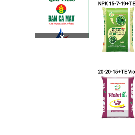
NPK 15-7-19+TE
20-20-15+TE Vio