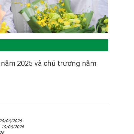
an năm 2025 và chủ trương năm
29/06/2026
-
19/06/2026
26