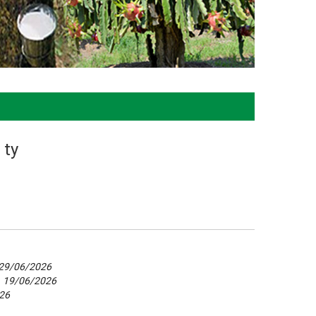
 ty
29/06/2026
-
19/06/2026
26