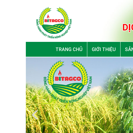
TRANG CHỦ
GIỚI THIỆU
SẢN