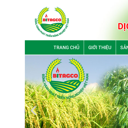
TRANG CHỦ
GIỚI THIỆU
SẢN