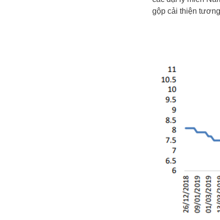
gộp cải thiện tương