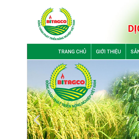
TRANG CHỦ
GIỚI THIỆU
SẢN