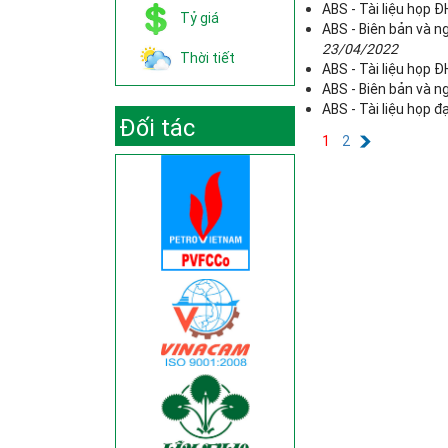
ABS - Tài liệu họp
Tỷ giá
ABS - Biên bản và n
23/04/2022
Thời tiết
ABS - Tài liệu họp
ABS - Biên bản và n
ABS - Tài liệu họp 
Đối tác
1
2