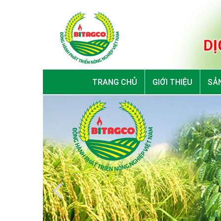
TRANG CHỦ
GIỚI THIỆU
SẢN