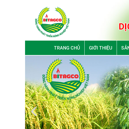
TRANG CHỦ
GIỚI THIỆU
SẢN