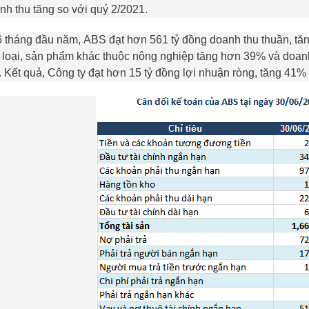
nh thu tăng so với quý 2/2021.
6 tháng đầu năm,
ABS
đạt hơn 561 tỷ đồng doanh thu thuần, tă
 loại, sản phẩm khác thuộc nông nghiệp tăng hơn 39% và doanh
. Kết quả, Công ty đạt hơn 15 tỷ đồng lợi nhuận ròng, tăng 41%