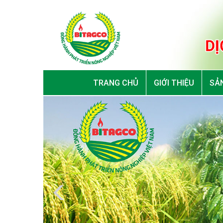
TRANG CHỦ
GIỚI THIỆU
SẢN