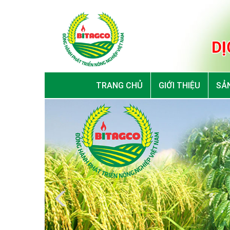
TRANG CHỦ
GIỚI THIỆU
SẢN