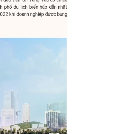
h phố du lịch biển hấp dẫn nhất
2022 khi doanh nghiệp được bung